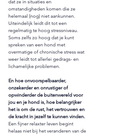
dat ze in situaties en 
omstandigheden komen die ze 
helemaal (nog) niet aankunnen. 
Uiteindelijk leidt dit tot een 
regelmatig te hoog stressniveau. 
Soms zelfs zo hoog dat je kunt 
spreken van een hond met 
overmatige of chronische stress wat 
weer leidt tot allerlei gedrags- en 
lichamelijke problemen.
En hoe onvoorspelbaarder, 
onzekerder en onrustiger of 
opwinderder de buitenwereld voor 
jou en je hond is, hoe belangrijker 
het is om de rust, het vertrouwen en 
de kracht in jezelf te kunnen vinden.
Een fijner relaxter leven begint 
helaas niet bij het veranderen van de 