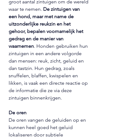
groot aantal zintuigen om de wereld 
waar te nemen. 
De zintuigen van 
een hond, maar met name de 
uitzonderlijke reukzin en het 
gehoor, bepalen voornamelijk het 
gedrag en de manier van 
waarnemen
. Honden gebruiken hun 
zintuigen in een andere volgorde 
dan mensen: reuk, zicht, geluid en 
dan tastzin. Hun gedrag, zoals 
snuffelen, blaffen, kwispelen en 
likken, is vaak een directe reactie op 
de informatie die ze via deze 
zintuigen binnenkrijgen. 
De oren
De oren vangen de geluiden op en 
kunnen heel goed het geluid 
lokaliseren door subtiele 