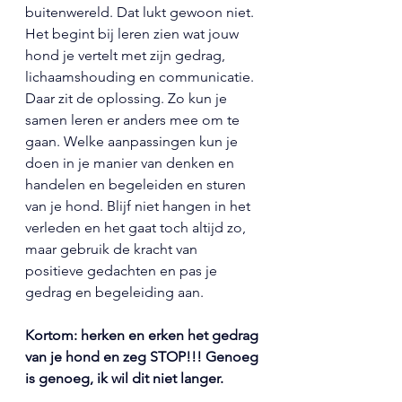
buitenwereld. Dat lukt gewoon niet. 
Het begint bij leren zien wat jouw 
hond je vertelt met zijn gedrag, 
lichaamshouding en communicatie. 
Daar zit de oplossing. Zo kun je 
samen leren er anders mee om te 
gaan. Welke aanpassingen kun je 
doen in je manier van denken en 
handelen en begeleiden en sturen 
van je hond. Blijf niet hangen in het 
verleden en het gaat toch altijd zo, 
maar gebruik de kracht van 
positieve gedachten en pas je 
gedrag en begeleiding aan. 
Kortom:
herken en erken het gedrag 
van je hond en zeg STOP!!! Genoeg 
is genoeg, ik wil dit niet langer. 