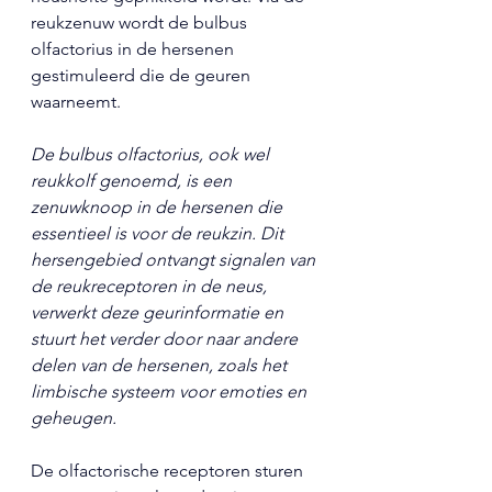
reukzenuw wordt de bulbus 
olfactorius in de hersenen 
gestimuleerd die de geuren 
waarneemt. 
De bulbus olfactorius, ook wel 
reukkolf genoemd, is een 
zenuwknoop in de hersenen die 
essentieel is voor de reukzin. Dit 
hersengebied ontvangt signalen van 
de reukreceptoren in de neus, 
verwerkt deze geurinformatie en 
stuurt het verder door naar andere 
delen van de hersenen, zoals het 
limbische systeem voor emoties en 
geheugen.
De olfactorische receptoren sturen 