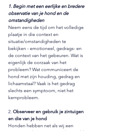
1. Begin met een eerlijke en bredere 
observatie van je hond en de 
omstandigheden
Neem eens de tijd om het volledige 
plaatje in die context en 
situatie/omstandigheden te 
bekijken - emotioneel, gedrags- en 
de context van het gebeuren. Wat is 
eigenlijk de oorzaak van het 
probleem? Wat communiceert de 
hond met zijn houding, gedrag en 
lichaamstaal? Vaak is het gedrag 
slechts een symptoom, niet het 
kernprobleem.
2. 
Observeer en gebruik je zintuigen 
en die van je hond
Honden hebben net als wij een 