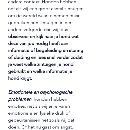
andere context. 
Honden hebben 
net als wij een groot aantal zintuigen 
om de wereld waar te nemen maar 
gebruiken hun zintuigen in een 
andere volgorde dan wij, dus
observeer en kijk naar je hond wat 
deze van jou nodig heeft aan 
informatie of begeleiding en sturing 
of duiding en lees snel verder zodat 
je weet welke zintuigen je hond 
gebruikt en welke informatie je 
hond krijgt. 
Emotionele en psychologische 
problemen
: honden hebben 
emoties, net als wij en ervaren 
emotionele en fysieke druk of 
gebeurtenissen net zoals wij dat 
doen. Of het nu gaat om angst, 