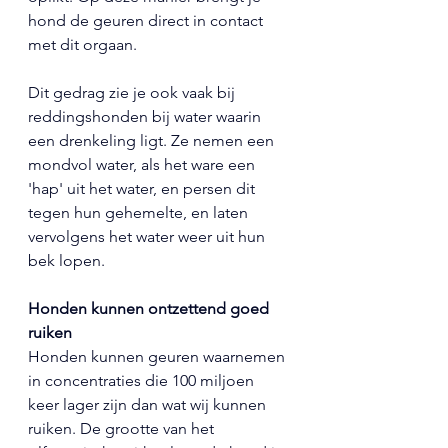
hond de geuren direct in contact 
met dit orgaan.
Dit gedrag zie je ook vaak bij 
reddingshonden bij water waarin 
een drenkeling ligt. Ze nemen een 
mondvol water, als het ware een 
'hap' uit het water, en persen dit 
tegen hun gehemelte, en laten 
vervolgens het water weer uit hun 
bek lopen.
Honden kunnen ontzettend goed 
ruiken
Honden kunnen geuren waarnemen 
in concentraties die 100 miljoen 
keer lager zijn dan wat wij kunnen 
ruiken. De grootte van het 