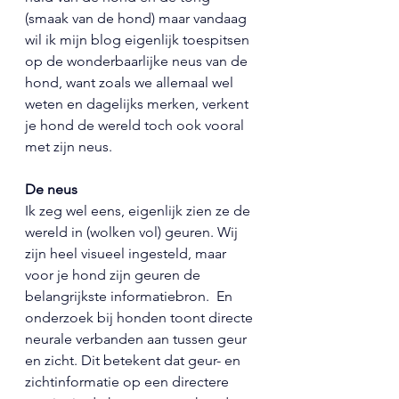
(smaak van de hond) maar vandaag 
wil ik mijn blog eigenlijk toespitsen 
op de wonderbaarlijke neus van de 
hond, want zoals we allemaal wel 
weten en dagelijks merken, verkent 
je hond de wereld toch ook vooral 
met zijn neus. 
De neus
Ik zeg wel eens, eigenlijk zien ze de 
wereld in (wolken vol) geuren. Wij 
zijn heel visueel ingesteld, maar 
voor je hond zijn geuren de 
belangrijkste informatiebron.  En 
onderzoek bij honden toont directe 
neurale verbanden aan tussen geur 
en zicht. Dit betekent dat geur- en 
zichtinformatie op een directere 