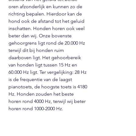
oren afzonderlijk en kunnen zo de 
richting bepalen. Hierdoor kan de 
hond ook de afstand tot het geluid 
inschatten. Honden horen ook veel 
beter dan wij. Onze bovenste 
gehoorgrens ligt rond de 20.000 Hz 
terwijl dit bij honden ruim 
daarboven ligt. Het gehoorbereik 
van honden ligt tussen 15 Hz en 
60.000 Hz ligt. Ter vergelijking: 28 Hz 
is de frequentie van de laagst 
pianotoets, de hoogste toets is 4180 
Hz. Honden zouden het beste 
horen rond 4000 Hz, terwijl wij beter 
horen rond 1000-2000 Hz.