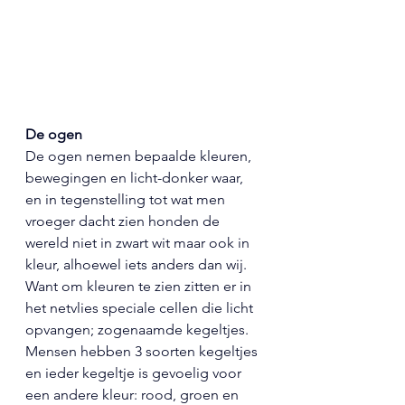
De ogen
De ogen nemen bepaalde kleuren, 
bewegingen en licht-donker waar, 
en in tegenstelling tot wat men 
vroeger dacht zien honden de 
wereld niet in zwart wit maar ook in 
kleur, alhoewel iets anders dan wij. 
Want om kleuren te zien zitten er in 
het netvlies speciale cellen die licht 
opvangen; zogenaamde kegeltjes. 
Mensen hebben 3 soorten kegeltjes 
en ieder kegeltje is gevoelig voor 
een andere kleur: rood, groen en 