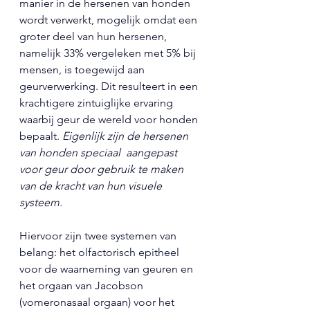
manier in de hersenen van honden 
wordt verwerkt, mogelijk omdat een 
groter deel van hun hersenen, 
namelijk 33% vergeleken met 5% bij 
mensen, is toegewijd aan 
geurverwerking. Dit resulteert in een 
krachtigere zintuiglijke ervaring 
waarbij geur de wereld voor honden 
bepaalt. 
Eigenlijk zijn de hersenen 
van honden speciaal  aangepast 
voor geur door gebruik te maken 
van de kracht van hun visuele 
systeem. 
Hiervoor zijn twee systemen van 
belang: het olfactorisch epitheel 
voor de waarneming van geuren en 
het orgaan van Jacobson 
(vomeronasaal orgaan) voor het 