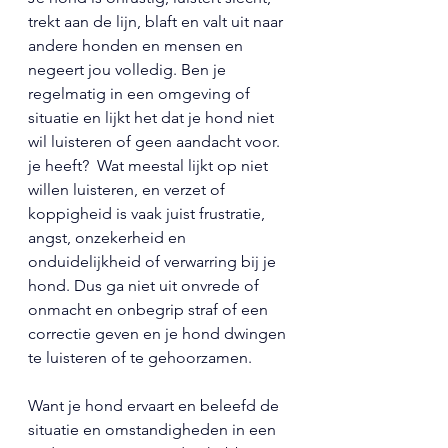
trekt aan de lijn, blaft en valt uit naar 
andere honden en mensen en 
negeert jou volledig. Ben je 
regelmatig in een omgeving of 
situatie en lijkt het dat je hond niet 
wil luisteren of geen aandacht voor. 
je heeft?  
Wat meestal lijkt op niet 
willen luisteren, en verzet of 
koppigheid is vaak juist frustratie, 
angst, onzekerheid en 
onduidelijkheid of verwarring bij je 
hond. Dus ga niet uit onvrede of 
onmacht en onbegrip straf of een 
correctie geven en je hond dwingen 
te luisteren of te gehoorzamen.
Want je hond ervaart en beleefd de 
situatie en omstandigheden in een 