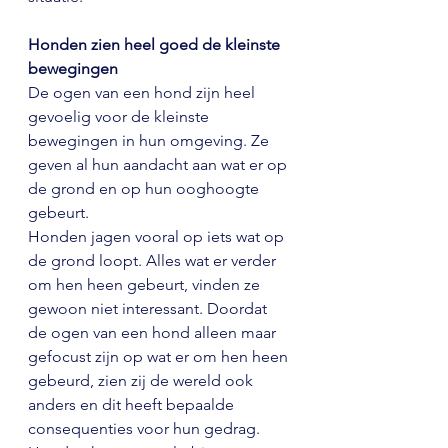
Honden zien heel goed de kleinste 
bewegingen
De ogen van een hond zijn heel 
gevoelig voor de kleinste 
bewegingen in hun omgeving. Ze 
geven al hun aandacht aan wat er op 
de grond en op hun ooghoogte 
gebeurt. 
Honden jagen vooral op iets wat op 
de grond loopt. Alles wat er verder 
om hen heen gebeurt, vinden ze 
gewoon niet interessant. Doordat 
de ogen van een hond alleen maar 
gefocust zijn op wat er om hen heen 
gebeurd, zien zij de wereld ook 
anders en dit heeft bepaalde 
consequenties voor hun gedrag. 