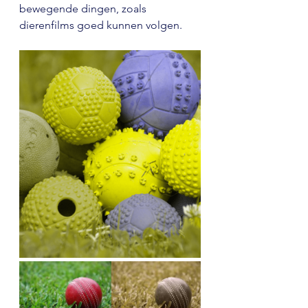
bewegende dingen, zoals 
dierenfilms goed kunnen volgen.