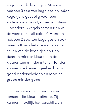
zogenaamde kegeltjes. Mensen 
hebben 3 soorten kegeltjes en ieder 
kegeltje is gevoelig voor een 
andere kleur: rood, groen en blauw. 
Door deze 3 kegels samen zien wij 
de wereld in 'full colour'. Honden 
hebben 2 soorten kegeltjes en ook 
maar 1/10 van het menselijk aantal 
cellen van de kegeltjes en zien 
daarom minder kleuren en de 
kleuren zijn minder intens. Honden 
kunnen de kleuren geel en blauw 
goed onderscheiden en rood en 
groen minder goed.
Daarom zien onze honden zoals 
iemand die kleurenblind is. Zij 
kunnen moeilijk het verschil zien 