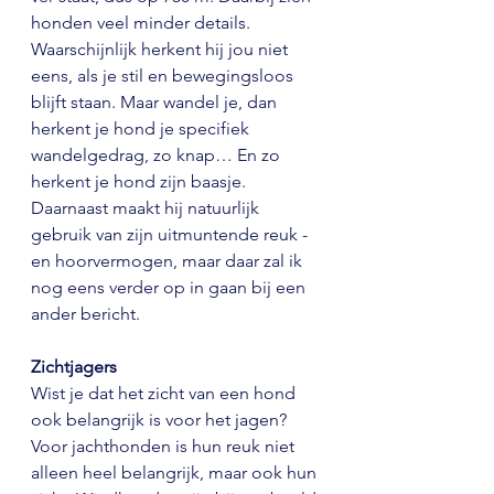
honden veel minder details. 
Waarschijnlijk herkent hij jou niet 
eens, als je stil en bewegingsloos 
blijft staan. Maar wandel je, dan 
herkent je hond je specifiek 
wandelgedrag, zo knap… En zo 
herkent je hond zijn baasje. 
Daarnaast maakt hij natuurlijk 
gebruik van zijn uitmuntende reuk - 
en hoorvermogen, maar daar zal ik 
nog eens verder op in gaan bij een 
ander bericht.
Zichtjagers
Wist je dat het zicht van een hond 
ook belangrijk is voor het jagen? 
Voor jachthonden is hun reuk niet 
alleen heel belangrijk, maar ook hun 