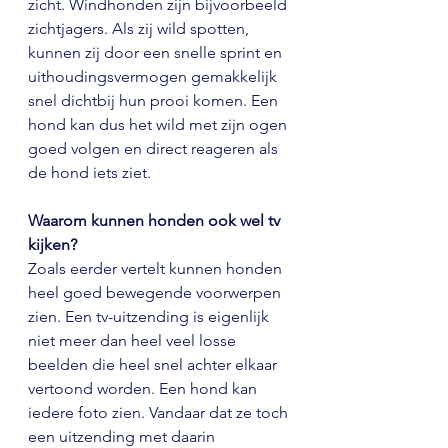
zicht. Windhonden zijn bijvoorbeeld 
zichtjagers. Als zij wild spotten, 
kunnen zij door een snelle sprint en 
uithoudingsvermogen gemakkelijk 
snel dichtbij hun prooi komen. Een 
hond kan dus het wild met zijn ogen 
goed volgen en direct reageren als 
de hond iets ziet.
Waarom kunnen honden ook wel tv 
kijken?
Zoals eerder vertelt kunnen honden 
heel goed bewegende voorwerpen 
zien. Een tv-uitzending is eigenlijk 
niet meer dan heel veel losse 
beelden die heel snel achter elkaar 
vertoond worden. Een hond kan 
iedere foto zien. Vandaar dat ze toch 
een uitzending met daarin 