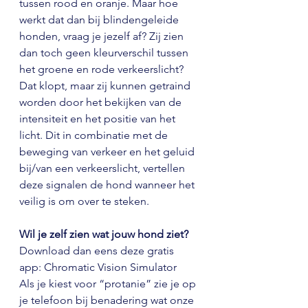
tussen rood en oranje. Maar hoe 
werkt dat dan bij blindengeleide 
honden, vraag je jezelf af? Zij zien 
dan toch geen kleurverschil tussen 
het groene en rode verkeerslicht? 
Dat klopt, maar zij kunnen getraind 
worden door het bekijken van de 
intensiteit en het positie van het 
licht. Dit in combinatie met de 
beweging van verkeer en het geluid 
bij/van een verkeerslicht, vertellen 
deze signalen de hond wanneer het 
veilig is om over te steken.
Wil je zelf zien wat jouw hond ziet?
Download dan eens deze gratis 
app: Chromatic Vision Simulator
Als je kiest voor “protanie” zie je op 
je telefoon bij benadering wat onze 