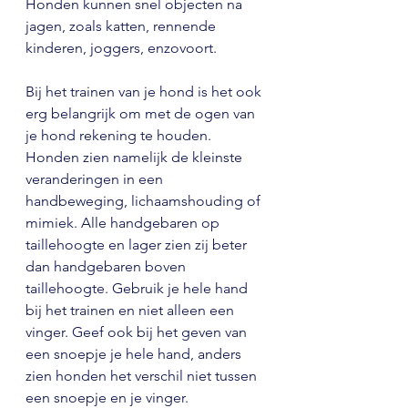
Honden kunnen snel objecten na 
jagen, zoals katten, rennende 
kinderen, joggers, enzovoort. 
Bij het trainen van je hond is het ook 
erg belangrijk om met de ogen van 
je hond rekening te houden. 
Honden zien namelijk de kleinste 
veranderingen in een 
handbeweging, lichaamshouding of 
mimiek. Alle handgebaren op 
taillehoogte en lager zien zij beter 
dan handgebaren boven 
taillehoogte. Gebruik je hele hand 
bij het trainen en niet alleen een 
vinger. Geef ook bij het geven van 
een snoepje je hele hand, anders 
zien honden het verschil niet tussen 
een snoepje en je vinger.