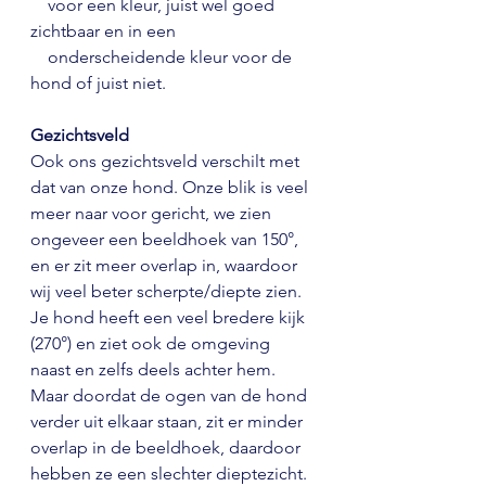
    voor een kleur, juist wel goed 
zichtbaar en in een 
    onderscheidende kleur voor de 
hond of juist niet.
Gezichtsveld
Ook ons gezichtsveld verschilt met 
dat van onze hond. Onze blik is veel 
meer naar voor gericht, we zien 
ongeveer een beeldhoek van 150°, 
en er zit meer overlap in, waardoor 
wij veel beter scherpte/diepte zien. 
Je hond heeft een veel bredere kijk 
(270°) en ziet ook de omgeving 
naast en zelfs deels achter hem. 
Maar doordat de ogen van de hond 
verder uit elkaar staan, zit er minder 
overlap in de beeldhoek, daardoor 
hebben ze een slechter dieptezicht. 