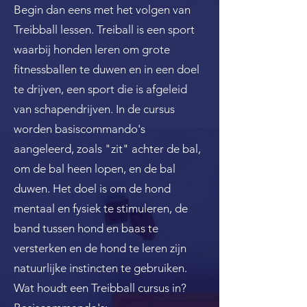
Begin dan eens met het volgen van
Treibball lessen. Treiball is een sport
waarbij honden leren om grote
fitnessballen te duwen en in een doel
te drijven, een sport die is afgeleid
van schapendrijven. In de cursus
worden basiscommando's
aangeleerd, zoals "zit" achter de bal,
om de bal heen lopen, en de bal
duwen. Het doel is om de hond
mentaal en fysiek te stimuleren, de
band tussen hond en baas te
versterken en de hond te leren zijn
natuurlijke instincten te gebruiken.
Wat houdt een Treibball cursus in?