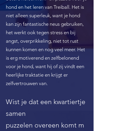
hond en het leren van Treiball. Het is
niet alleen superleuk, want je hond
kan zijn fantastische neus gebruiken,
het werkt ook tegen stress en bij
angst, overprikkeling, niet tot rust
kunnen komen en nog veel meer. Het
is erg motiverend en zelfbelonend
voor je hond, want hij of zij vindt een
heerlijke traktatie en krijgt er
zelfvertrouwen van.
Wist je dat een kwartiertje
samen
puzzelen
overeen
komt
m