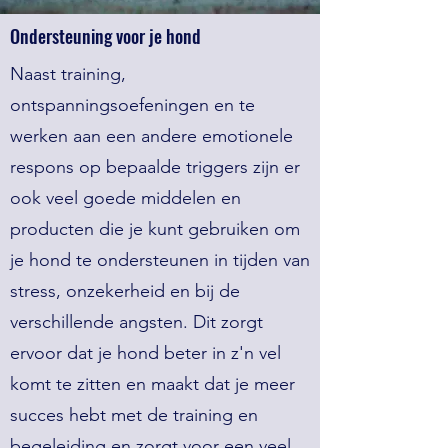
Ondersteuning voor je hond
Naast training,
ontspanningsoefeningen en te
werken aan een andere emotionele
respons op bepaalde triggers zijn er
ook veel goede middelen en
producten die je kunt gebruiken om
je hond te ondersteunen in tijden van
stress, onzekerheid en bij de
verschillende angsten. Dit zorgt
ervoor dat je hond beter in z'n vel
komt te zitten en maakt dat je meer
succes hebt met de training en
begeleiding en zorgt voor een veel