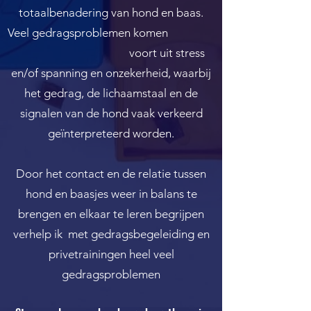
totaalbenadering van hond en baas.
Veel gedragsproblemen komen
voort uit stress
en/of spanning en onzekerheid, waarbij
het gedrag, de lichaamstaal en de
signalen van de hond vaak verkeerd
geïnterpreteerd worden.
Door het contact en de relatie tussen
hond en baasjes weer in balans te
brengen en elkaar te leren begrijpen
verhelp ik met gedragsbegeleiding en
privetrainingen heel veel
gedragsproblemen