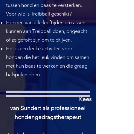
tussen hond en baas te versterken.
Voor wie is Treibball geschikt?
Honden van alle leeftijden en rassen
kunnen aan Treibball doen, ongeacht
of ze gefokt zijn om te drijven.
Het is een leuke activiteit voor
honden die het leuk vinden om samen
met hun baas te werken en die graag
balspelen doen.
Kees
van Sundert als professioneel
hondengedragstherapeut