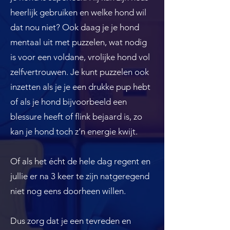
heerlijk gebruiken en welke hond wil
dat nou niet? Ook daag je je hond
mentaal uit met puzzelen, wat nodig
is voor een voldane, vrolijke hond vol
zelfvertrouwen. Je kunt puzzelen ook
inzetten als je je een drukke pup hebt
of als je hond bijvoorbeeld een
blessure heeft of flink bejaard is, zo
kan je hond toch z’n energie kwijt.
Of als het écht de hele dag regent en
jullie er na 3 keer te zijn natgeregend
niet nog eens doorheen willen.
Dus zorg dat je een tevreden en