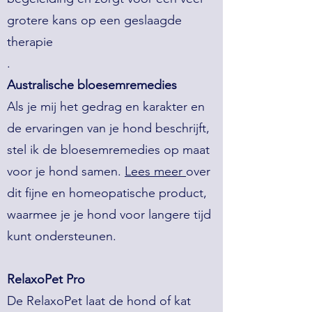
grotere kans op een geslaagde
therapie
.
Australische bloesemremedies
Als je mij het gedrag en karakter en
de ervaringen van je hond beschrijft,
stel ik de bloesemremedies op maat
voor je hond samen.
Lees meer
over
dit fijne en homeopatische product,
waarmee je je hond voor langere tijd
kunt ondersteunen.
RelaxoPet Pro
De RelaxoPet laat de hond of kat