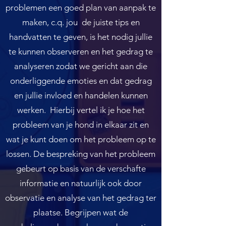
problemen een goed plan van aanpak te
maken, c.q. jou de juiste tips en
handvatten te geven, is het nodig jullie
te kunnen observeren en het gedrag te
analyseren zodat we gericht aan die
onderliggende emoties en dat gedrag
en jullie invloed en handelen kunnen
werken. Hierbij vertel ik je hoe het
probleem van je hond in elkaar zit en
wat je kunt doen om het probleem op te
lossen. De bespreking van het probleem
gebeurt op basis van de verschafte
informatie en natuurlijk ook door
observatie en analyse van het gedrag ter
plaatse. Begrijpen wat de