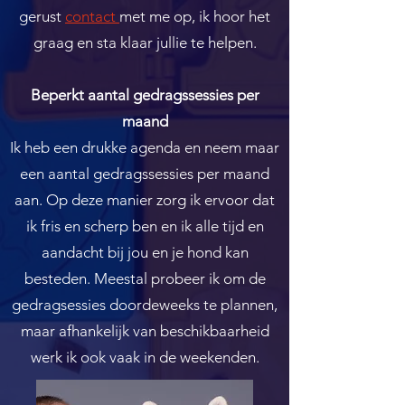
gerust
contact
met me op, ik hoor het
graag en sta klaar jullie te helpen.
Beperkt aantal gedragssessies per
maand
Ik heb een drukke agenda en neem maar
een aantal gedragssessies per maand
aan. Op deze manier zorg ik ervoor dat
ik fris en scherp ben en ik alle tijd en
aandacht bij jou en je hond kan
besteden. Meestal probeer ik om de
gedragsessies doordeweeks te plannen,
maar afhankelijk van beschikbaarheid
werk ik ook vaak in de weekenden.