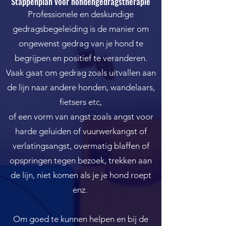
Stappenplan voor hondengedragstherapie
Professionele en deskundige
gedragsbegeleiding is de manier om
ongewenst gedrag van je hond te
begrijpen en positief te veranderen.
Vaak gaat om gedrag zoals uitvallen aan
de lijn naar andere honden, wandelaars,
fietsers etc,
of een vorm van angst zoals angst voor
harde geluiden of vuurwerkangst of
verlatingsangst, overmatig blaffen of
opspringen tegen bezoek, trekken aan
de lijn, niet komen als je je hond roept
enz.
Om goed te kunnen helpen en bij de