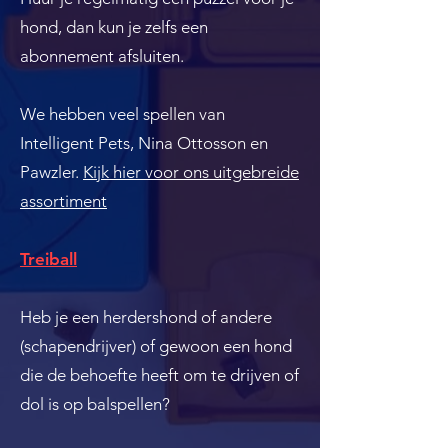
hond, dan kun je zelfs een
abonnement afsluiten.
We hebben veel spellen van
Intelligent Pets, Nina Ottosson en
Pawzler.
Kijk hier voor ons uitgebreide
assortiment
Treiball
Heb je een herdershond of andere
(schapendrijver) of gewoon een hond
die de behoefte heeft om te drijven of
dol is op balspellen?