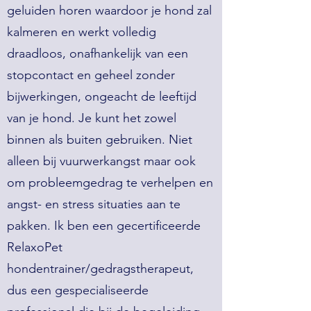
geluiden horen waardoor je hond zal
kalmeren en werkt volledig
draadloos, onafhankelijk van een
stopcontact en geheel zonder
bijwerkingen, ongeacht de leeftijd
van je hond. Je kunt het zowel
binnen als buiten gebruiken. Niet
alleen bij vuurwerkangst maar ook
om probleemgedrag te verhelpen en
angst- en stress situaties aan te
pakken. Ik ben een gecertificeerde
RelaxoPet
hondentrainer/gedragstherapeut,
dus een gespecialiseerde