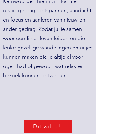
Kernwoorden hierin zijn kalm en
rustig gedrag, ontspannen, aandacht
en focus en aanleren van nieuw en
ander gedrag. Zodat jullie samen
weer een fijner leven leiden en die
leuke gezellige wandelingen en uitjes
kunnen maken die je altijd al voor
ogen had of gewoon wat relaxter
bezoek kunnen ontvangen.
Dit wil ik!