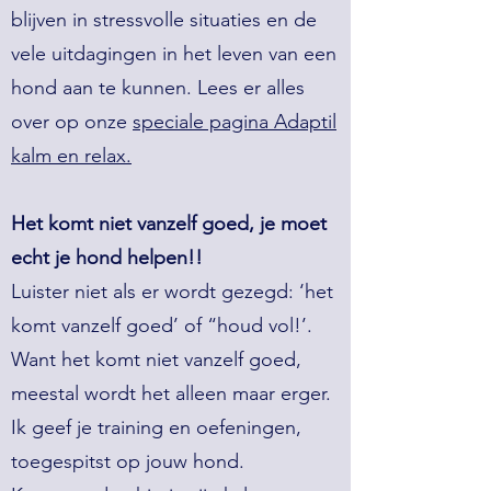
blijven in stressvolle situaties en de
vele uitdagingen in het leven van een
hond aan te kunnen. Lees er alles
over op onze
speciale pagina Adaptil
kalm en relax.
Het komt niet vanzelf goed, je moet
echt je hond helpen!!
Luister niet als er wordt gezegd: ‘het
komt vanzelf goed’ of “houd vol!’.
Want het komt niet vanzelf goed,
meestal wordt het alleen maar erger.
Ik geef je training en oefeningen,
toegespitst op jouw hond.