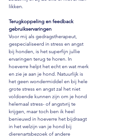
likken. 
Terugkoppeling en feedback 
gebruikservaringen
Voor mij als gedragstherapeut, 
gespecialiseerd in stress en angst 
bij honden, is het superfijn jullie 
ervaringen terug te horen. In 
hoeverre helpt het echt en wat merk 
en zie je aan je hond. Natuurlijk is 
het geen wondermiddel en bij hele 
grote stress en angst zal het niet 
voldoende kunnen zijn om je hond 
helemaal stress- of angstvrij te 
krijgen, maar toch ben ik heel 
benieuwd in hoeverre het bijdraagt 
in het welzijn van je hond bij 
dierenartsbezoek of andere 