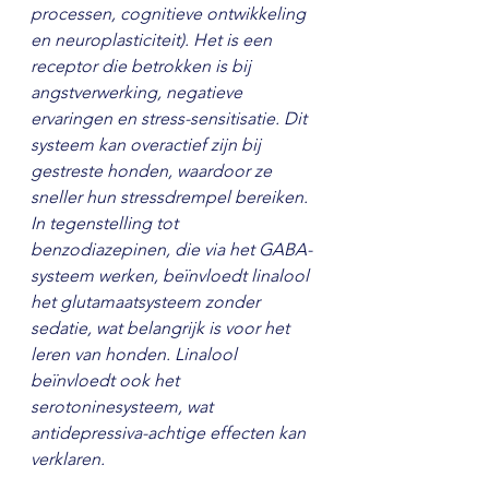
processen, cognitieve ontwikkeling 
en neuroplasticiteit). Het is een 
receptor die betrokken is bij 
angstverwerking, negatieve 
ervaringen en stress-sensitisatie. Dit 
systeem kan overactief zijn bij 
gestreste honden, waardoor ze 
sneller hun stressdrempel bereiken.
In tegenstelling tot 
benzodiazepinen, die via het GABA-
systeem werken, beïnvloedt linalool 
het glutamaatsysteem zonder 
sedatie, wat belangrijk is voor het 
leren van honden. Linalool 
beïnvloedt ook het 
serotoninesysteem, wat 
antidepressiva-achtige effecten kan 
verklaren.