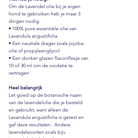
Om de Lavendel olie bij je eigen 
hond te gebruiken heb je maar 3 
dingen nodig: 
• 100% pure essentiële olie van 
Lavandula angustifolia
• Een neutrale drager zoals jojoba-
olie of propyleenglycol
• Een donker glazen flaconflesje van 
10 of 30 ml om de oxidatie te 
vertragen
Heel belangrijk
Let goed op de botanische naam 
van de lavendelolie die je besteld 
en gebruikt, want alleen de 
Lavandula angustifolia is getest en 
gaf deze resultaten.  Andere 
lavendelsoorten zoals bijv. 