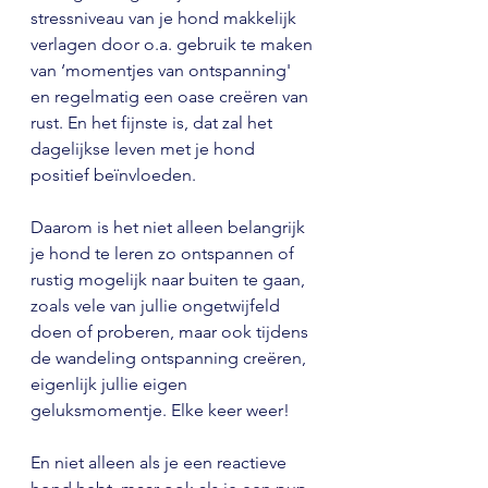
stressniveau van je hond makkelijk 
verlagen door o.a. gebruik te maken 
van ‘momentjes van ontspanning' 
en regelmatig een oase creëren van 
rust. En het fijnste is, dat zal het 
dagelijkse leven met je hond 
positief beïnvloeden.
Daarom is het niet alleen belangrijk 
je hond te leren zo ontspannen of 
rustig mogelijk naar buiten te gaan, 
zoals vele van jullie ongetwijfeld 
doen of proberen, maar ook tijdens 
de wandeling ontspanning creëren, 
eigenlijk jullie eigen 
geluksmomentje. Elke keer weer!
En niet alleen als je een reactieve 