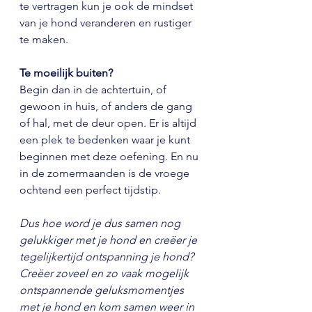
te vertragen kun je ook de mindset 
van je hond veranderen en rustiger 
te maken. 
Te moeilijk buiten? 
Begin dan in de achtertuin, of 
gewoon in huis, of anders de gang 
of hal, met de deur open. Er is altijd 
een plek te bedenken waar je kunt 
beginnen met deze oefening. En nu 
in de zomermaanden is de vroege 
ochtend een perfect tijdstip.
Dus hoe word je dus samen nog 
gelukkiger met je hond en creëer je 
tegelijkertijd ontspanning je hond? 
Creëer zoveel en zo vaak mogelijk 
ontspannende geluksmomentjes 
met je hond en kom samen weer in 