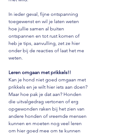
In ieder geval, fijne ontspanning 
toegewenst en wil je laten weten 
hoe jullie samen al buiten 
ontspannen en tot rust komen of 
heb je tips, aanvulling, zet ze hier 
onder bij de reacties of laat het me 
weten.
Leren omgaan met prikkels!!
Kan je hond niet goed omgaan met 
prikkels en je wilt hier iets aan doen?
Maar hoe pak je dat aan? Honden 
die uitvalgedrag vertonen of erg 
opgewonden raken bij het zien van 
andere honden of vreemde mensen 
kunnen en moeten nog veel leren 
om hier goed mee om te kunnen 