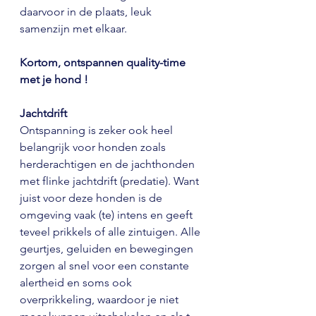
daarvoor in de plaats, leuk 
samenzijn met elkaar. 
Kortom, ontspannen quality-time 
met je hond !
Jachtdrift
Ontspanning is zeker ook heel 
belangrijk voor honden zoals 
herderachtigen en de jachthonden 
met flinke jachtdrift (predatie). Want 
juist voor deze honden is de 
omgeving vaak (te) intens en geeft 
teveel prikkels of alle zintuigen. Alle 
geurtjes, geluiden en bewegingen 
zorgen al snel voor een constante 
alertheid en soms ook 
overprikkeling, waardoor je niet 