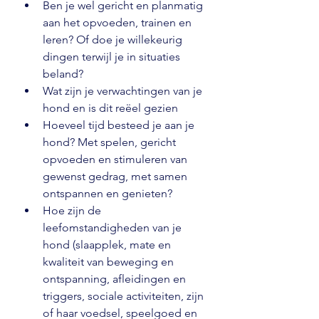
Ben je wel gericht en planmatig 
aan het opvoeden, trainen en 
leren? Of doe je willekeurig 
dingen terwijl je in situaties 
beland?
Wat zijn je verwachtingen van je 
hond en is dit reëel gezien
Hoeveel tijd besteed je aan je 
hond? Met spelen, gericht 
opvoeden en stimuleren van 
gewenst gedrag, met samen 
ontspannen en genieten?
Hoe zijn de 
leefomstandigheden van je 
hond (slaapplek, mate en 
kwaliteit van beweging en 
ontspanning, afleidingen en 
triggers, sociale activiteiten, zijn 
of haar voedsel, speelgoed en 