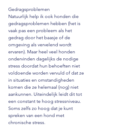
Gedragsproblemen
Natuurlijk help ik ook honden die 
gedragsproblemen hebben (het is 
vaak pas een probleem als het 
gedrag door het baasje of de 
omgeving als vervelend wordt 
ervaren). Maar heel veel honden 
ondervinden dagelijks de nodige 
stress doordat hun behoeften niet 
voldoende worden vervuld of dat ze 
in situaties en omstandigheden 
komen die ze helemaal (nog) niet 
aankunnen. Uiteindelijk leidt dit tot 
een constant te hoog stressniveau. 
Soms zelfs zo hoog dat je kunt 
spreken van een hond met 
chronische stress.