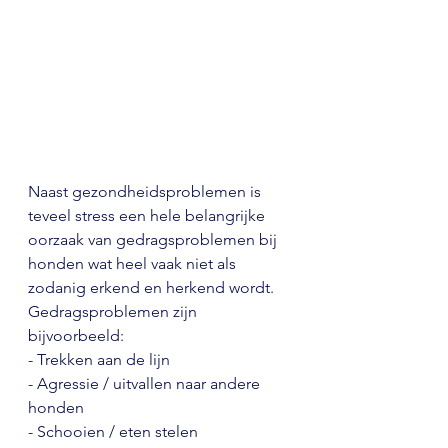
Naast gezondheidsproblemen is 
teveel stress een hele belangrijke 
oorzaak van gedragsproblemen bij 
honden wat heel vaak niet als 
zodanig erkend en herkend wordt.
Gedragsproblemen zijn 
bijvoorbeeld:
- Trekken aan de lijn
- Agressie / uitvallen naar andere 
honden
- Schooien / eten stelen