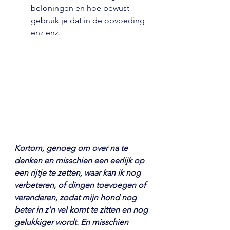
beloningen en hoe bewust 
gebruik je dat in de opvoeding 
enz enz.
Kortom, genoeg om over na te 
denken en misschien een eerlijk op 
een rijtje te zetten, waar kan ik nog 
verbeteren, of dingen toevoegen of 
veranderen, zodat mijn hond nog 
beter in z'n vel komt te zitten en nog 
gelukkiger wordt. En misschien 