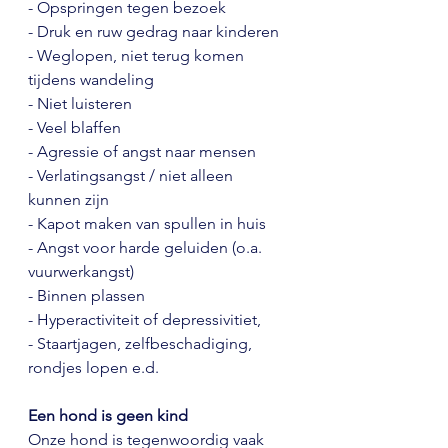
- Opspringen tegen bezoek
- Druk en ruw gedrag naar kinderen
- Weglopen, niet terug komen 
tijdens wandeling
- Niet luisteren
- Veel blaffen
- Agressie of angst naar mensen
- Verlatingsangst / niet alleen 
kunnen zijn
- Kapot maken van spullen in huis
- Angst voor harde geluiden (o.a. 
vuurwerkangst)
- Binnen plassen
- Hyperactiviteit of depressivitiet,
- Staartjagen, zelfbeschadiging, 
rondjes lopen e.d.
Een hond is geen kind
Onze hond is tegenwoordig vaak 