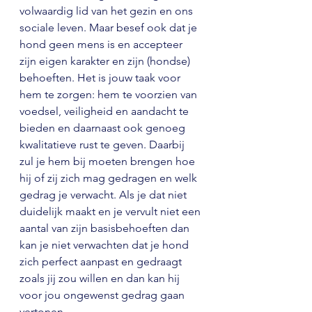
volwaardig lid van het gezin en ons 
sociale leven. Maar besef ook dat je 
hond geen mens is en accepteer 
zijn eigen karakter en zijn (hondse) 
behoeften. Het is jouw taak voor 
hem te zorgen: hem te voorzien van 
voedsel, veiligheid en aandacht te 
bieden en daarnaast ook genoeg 
kwalitatieve rust te geven. Daarbij 
zul je hem bij moeten brengen hoe 
hij of zij zich mag gedragen en welk 
gedrag je verwacht. Als je dat niet 
duidelijk maakt en je vervult niet een 
aantal van zijn basisbehoeften dan 
kan je niet verwachten dat je hond 
zich perfect aanpast en gedraagt 
zoals jij zou willen en dan kan hij 
voor jou ongewenst gedrag gaan 
vertonen.