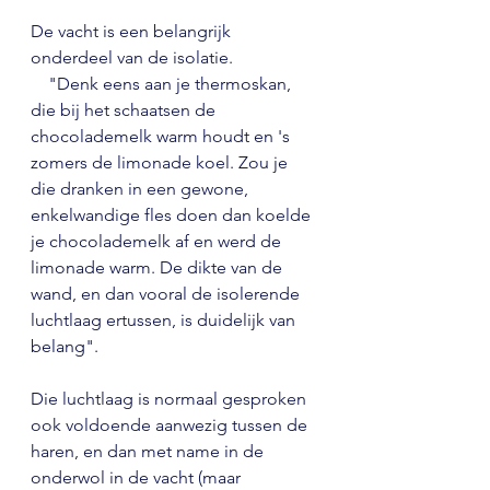
De vacht is een belangrijk 
onderdeel van de isolatie.
    "Denk eens aan je thermoskan, 
die bij het schaatsen de 
chocolademelk warm houdt en 's 
zomers de limonade koel. Zou je 
die dranken in een gewone, 
enkelwandige fles doen dan koelde 
je chocolademelk af en werd de 
limonade warm. De dikte van de 
wand, en dan vooral de isolerende 
luchtlaag ertussen, is duidelijk van 
belang". 
Die luchtlaag is normaal gesproken 
ook voldoende aanwezig tussen de 
haren, en dan met name in de 
onderwol in de vacht (maar 