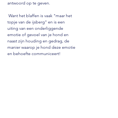
antwoord op te geven.
 Want het blaffen is vaak "maar het 
topje van de ijsberg" en is een 
uiting van een onderliggende 
emotie of gevoel van je hond en 
naast zijn houding en gedrag, de 
manier waarop je hond deze emotie 
en behoefte communiceert!