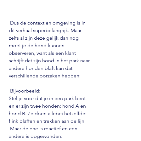
 Dus de context en omgeving is in 
dit verhaal superbelangrijk. Maar 
zelfs al zijn deze gelijk dan nog 
moet je de hond kunnen 
observeren, want als een klant 
schrijft dat zijn hond in het park naar 
andere honden blaft kan dat 
verschillende oorzaken hebben: 
 Bijvoorbeeld:
Stel je voor dat je in een park bent 
en er zijn twee honden: hond A en 
hond B. Ze doen allebei hetzelfde: 
flink blaffen en trekken aan de lijn. 
 Maar de ene is reactief en een 
andere is opgewonden.