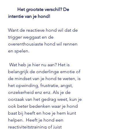
 Het grootste verschil? De 
intentie van je hond!
Want de reactieve hond wil dat de 
trigger weggaat en de 
overenthousiaste hond wil rennen 
en spelen. 
 Wat heb je hier nu aan? Het is 
belangrijk de onderlinge emotie of 
de mindset van je hond te weten, is 
het opwinding, frustratie, angst, 
onzekerheid enz enz. Als je de 
oorzaak van het gedrag weet, kun je 
ook beter bedenken waar je hond 
baat bij heeft en hoe je hem kunt 
helpen.  Heeft je hond een 
reactiviteitstraining of juist 