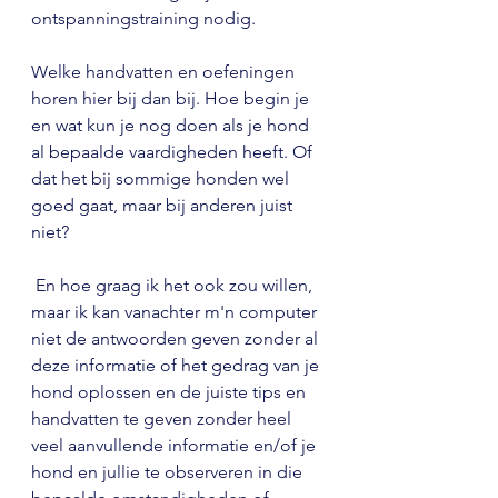
ontspanningstraining nodig. 
Welke handvatten en oefeningen 
horen hier bij dan bij. Hoe begin je 
en wat kun je nog doen als je hond 
al bepaalde vaardigheden heeft. Of 
dat het bij sommige honden wel 
goed gaat, maar bij anderen juist 
niet? 
 En hoe graag ik het ook zou willen, 
maar ik kan vanachter m'n computer 
niet de antwoorden geven zonder al 
deze informatie of het gedrag van je 
hond oplossen en de juiste tips en 
handvatten te geven zonder heel 
veel aanvullende informatie en/of je 
hond en jullie te observeren in die 