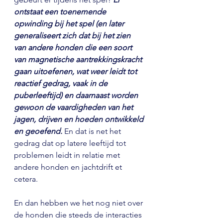
ontstaat een toenemende 
opwinding bij het spel (en later 
generaliseert zich dat bij het zien 
van andere honden die een soort 
van magnetische aantrekkingskracht 
gaan uitoefenen, wat weer leidt tot 
reactief gedrag, vaak in de 
puberleeftijd) en daarnaast worden 
gewoon de vaardigheden van het 
jagen, drijven en hoeden ontwikkeld 
en geoefend.
 En dat is net het 
gedrag dat op latere leeftijd tot 
problemen leidt in relatie met 
andere honden en jachtdrift et 
cetera.
En dan hebben we het nog niet over 
de honden die steeds de interacties 