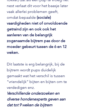
nest verlaat dit voor het baasje later 
vaak allerlei problemen geeft, 
omdat bepaalde 
(sociale) 
vaardigheden niet of onvoldoende 
getraind zijn en ook ook het 
aanleren van de belangrijk 
zogenaamde bijtrem pas door de 
moeder gebeurt tussen de 6 en 12 
weken.
Dit laatste is erg belangrijk, bij de 
bijtrem wordt pups duidelijk 
gemaakt wat het verschil is tussen 
“vriendelijk” bijten en bijten om te 
verdedigen enz.
Verschillende onderzoeken en 
diverse hondenexperts geven aan 
dat tot 9 weken de bijtrem 