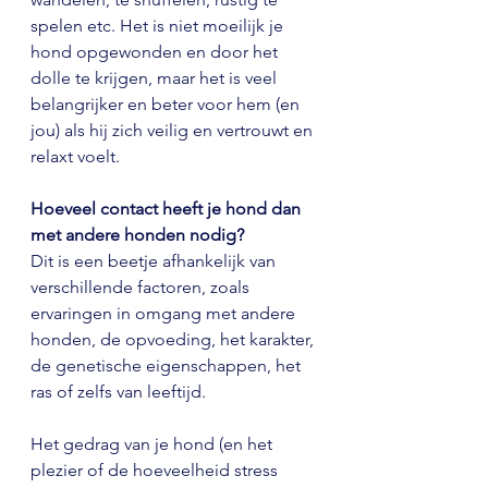
spelen etc. Het is niet moeilijk je 
hond opgewonden en door het 
dolle te krijgen, maar het is veel 
belangrijker en beter voor hem (en 
jou) als hij zich veilig en vertrouwt en 
relaxt voelt.
Hoeveel contact heeft je hond dan 
met andere honden nodig?
Dit is een beetje afhankelijk van 
verschillende factoren, zoals 
ervaringen in omgang met andere 
honden, de opvoeding, het karakter, 
de genetische eigenschappen, het 
ras of zelfs van leeftijd.
Het gedrag van je hond (en het 
plezier of de hoeveelheid stress 