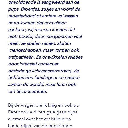
onvoldoende is aangeleerd aan de 
pups. Broertjes, zusjes en vooral de 
moederhond of andere volwassen 
hond kunnen dat echt alleen 
aanleren, wij mensen kunnen dat 
niet! Daarbij doen nestgenoten veel 
meer: ze spelen samen, sluiten 
vriendschappen, maar vormen ook 
antipathieën. Ze ontwikkelen relaties 
door intensief contact en 
onderlinge lichaamsverzorging. Ze 
hebben een familiegeur en ervaren 
samen de wereld, maar leren ook 
om te concurreren.
Bij de vragen die ik krijg en ook op 
Facebook e.d. terugzie gaan bijna 
allemaal over het veelvuldig en 
harde bijten van de pups/jonge 