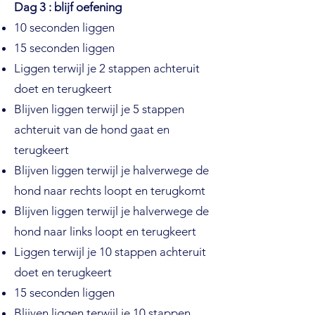
Dag 3 : blijf oefening
10 seconden liggen
15 seconden liggen
Liggen terwijl je 2 stappen achteruit
doet en terugkeert
Blijven liggen terwijl je 5 stappen
achteruit van de hond gaat en
terugkeert
Blijven liggen terwijl je halverwege de
hond naar rechts loopt en terugkomt
Blijven liggen terwijl je halverwege de
hond naar links loopt en terugkeert
Liggen terwijl je 10 stappen achteruit
doet en terugkeert
15 seconden liggen
Blijven liggen terwijl je 10 stappen