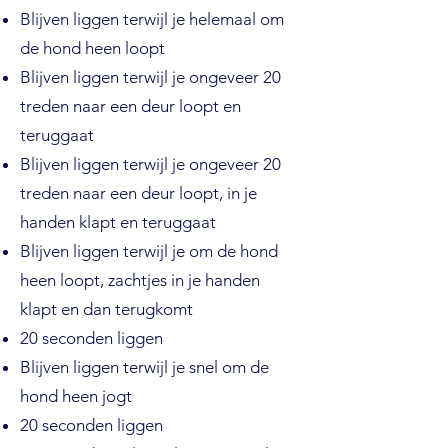
Blijven liggen terwijl je helemaal om
de hond heen loopt
Blijven liggen terwijl je ongeveer 20
treden naar een deur loopt en
teruggaat
Blijven liggen terwijl je ongeveer 20
treden naar een deur loopt, in je
handen klapt en teruggaat
Blijven liggen terwijl je om de hond
heen loopt, zachtjes in je handen
klapt en dan terugkomt
20 seconden liggen
Blijven liggen terwijl je snel om de
hond heen jogt
20 seconden liggen