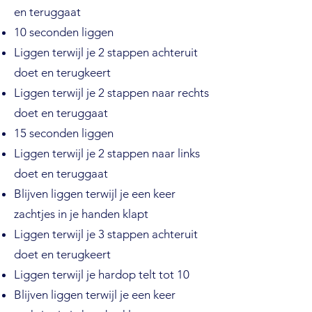
en teruggaat
10 seconden liggen
Liggen terwijl je 2 stappen achteruit
doet en terugkeert
Liggen terwijl je 2 stappen naar rechts
doet en teruggaat
15 seconden liggen
Liggen terwijl je 2 stappen naar links
doet en teruggaat
Blijven liggen terwijl je een keer
zachtjes in je handen klapt
Liggen terwijl je 3 stappen achteruit
doet en terugkeert
Liggen terwijl je hardop telt tot 10
Blijven liggen terwijl je een keer