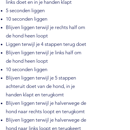
links doet en in je handen klapt
5 seconden liggen
10 seconden liggen
Blijven liggen terwijl je rechts half om
de hond heen loopt
Liggen terwijl je 4 stappen terug doet
Blijven liggen terwijl je links half om
de hond heen loopt
10 seconden liggen
Blijven liggen terwijl je 5 stappen
achteruit doet van de hond, in je
handen klapt en terugkomt
Blijven liggen terwijl je halverwege de
hond naar rechts loopt en terugkomt
Blijven liggen terwijl je halverwege de
hond naar links loopt en terugkeert