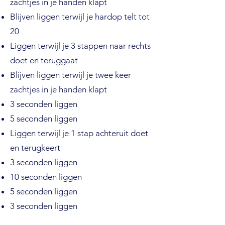
zachtjes in je handen klapt
Blijven liggen terwijl je hardop telt tot
20
Liggen terwijl je 3 stappen naar rechts
doet en teruggaat
Blijven liggen terwijl je twee keer
zachtjes in je handen klapt
3 seconden liggen
5 seconden liggen
Liggen terwijl je 1 stap achteruit doet
en terugkeert
3 seconden liggen
10 seconden liggen
5 seconden liggen
3 seconden liggen