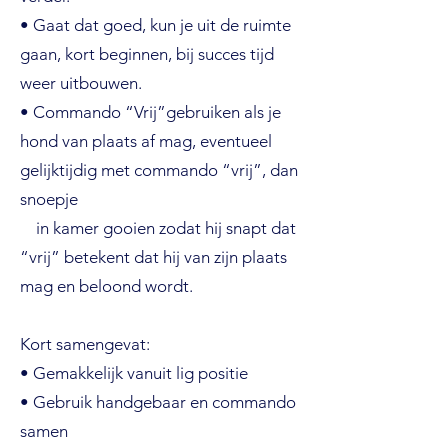
• Gaat dat goed, kun je uit de ruimte
gaan, kort beginnen, bij succes tijd
weer uitbouwen.
• Commando “Vrij”gebruiken als je
hond van plaats af mag, eventueel
gelijktijdig met commando “vrij”, dan
snoepje
in kamer gooien zodat hij snapt dat
“vrij” betekent dat hij van zijn plaats
mag en beloond wordt.
Kort samengevat:
• Gemakkelijk vanuit lig positie
• Gebruik handgebaar en commando
samen