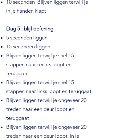
10 seconden Blijven liggen terwijl je
in je handen klapt
Dag 5 : blijf oefening
5 seconden liggen
15 seconden liggen
Blijven liggen terwijl je snel 15
stappen naar rechts loopt en
teruggaat
Blijven liggen terwijl je snel 15
stappen naar links loopt en teruggaat
Blijven liggen terwijl je ongeveer 20
treden naar een deur loopt en
teruggaat
Blijven liggen terwijl je ongeveer 20
treden naar een deur loopt, in je