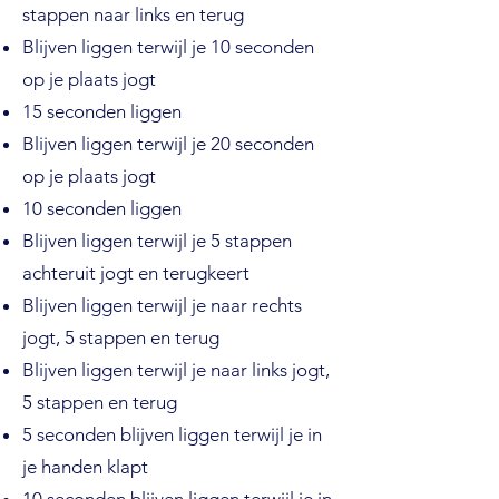
stappen naar links en terug
Blijven liggen terwijl je 10 seconden
op je plaats jogt
15 seconden liggen
Blijven liggen terwijl je 20 seconden
op je plaats jogt
10 seconden liggen
Blijven liggen terwijl je 5 stappen
achteruit jogt en terugkeert
Blijven liggen terwijl je naar rechts
jogt, 5 stappen en terug
Blijven liggen terwijl je naar links jogt,
5 stappen en terug
5 seconden blijven liggen terwijl je in
je handen klapt