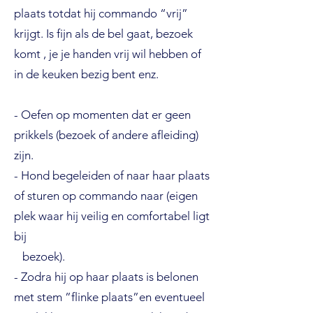
plaats totdat hij commando “vrij”
krijgt. Is fijn als de bel gaat, bezoek
komt , je je handen vrij wil hebben of
in de keuken bezig bent enz.
- Oefen op momenten dat er geen
prikkels (bezoek of andere afleiding)
zijn.
- Hond begeleiden of naar haar plaats
of sturen op commando naar (eigen
plek waar hij veilig en comfortabel ligt
bij
bezoek).
- Zodra hij op haar plaats is belonen
met stem ”flinke plaats”en eventueel