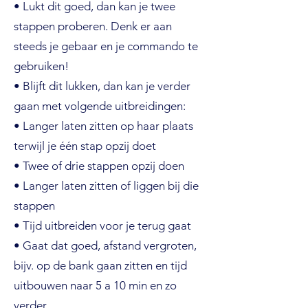
• Lukt dit goed, dan kan je twee
stappen proberen. Denk er aan
steeds je gebaar en je commando te
gebruiken!
• Blijft dit lukken, dan kan je verder
gaan met volgende uitbreidingen:
• Langer laten zitten op haar plaats
terwijl je één stap opzij doet
• Twee of drie stappen opzij doen
• Langer laten zitten of liggen bij die
stappen
• Tijd uitbreiden voor je terug gaat
• Gaat dat goed, afstand vergroten,
bijv. op de bank gaan zitten en tijd
uitbouwen naar 5 a 10 min en zo
verder.