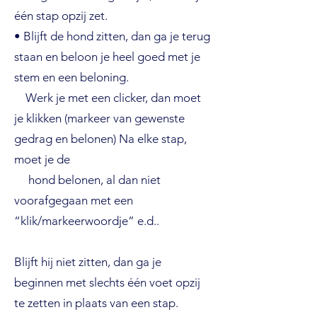
één stap opzij zet.
• Blijft de hond zitten, dan ga je terug
staan en beloon je heel goed met je
stem en een beloning.
Werk je met een clicker, dan moet
je klikken (markeer van gewenste
gedrag en belonen) Na elke stap,
moet je de
hond belonen, al dan niet
voorafgegaan met een
“klik/markeerwoordje” e.d..
Blijft hij niet zitten, dan ga je
beginnen met slechts één voet opzij
te zetten in plaats van een stap.