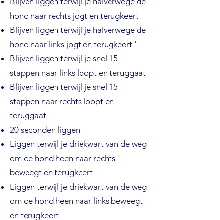
Blijven liggen terwijl je halverwege de
hond naar rechts jogt en terugkeert
Blijven liggen terwijl je halverwege de
hond naar links jogt en terugkeert '
Blijven liggen terwijl je snel 15
stappen naar links loopt en teruggaat
Blijven liggen terwijl je snel 15
stappen naar rechts loopt en
teruggaat
20 seconden liggen
Liggen terwijl je driekwart van de weg
om de hond heen naar rechts
beweegt en terugkeert
Liggen terwijl je driekwart van de weg
om de hond heen naar links beweegt
en terugkeert