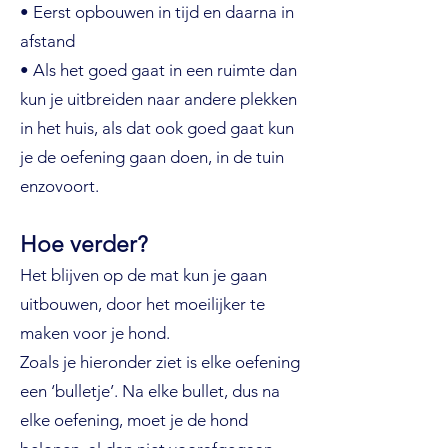
• Eerst opbouwen in tijd en daarna in
afstand
• Als het goed gaat in een ruimte dan
kun je uitbreiden naar andere plekken
in het huis, als dat ook goed gaat kun
je de oefening gaan doen, in de tuin
enzovoort.
Hoe verder?
Het blijven op de mat kun je gaan
uitbouwen, door het moeilijker te
maken voor je hond.
Zoals je hieronder ziet is elke oefening
een ‘bulletje’. Na elke bullet, dus na
elke oefening, moet je de hond