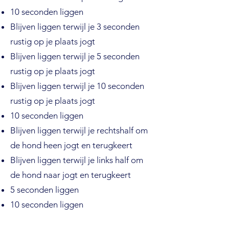
10 seconden liggen
Blijven liggen terwijl je 3 seconden
rustig op je plaats jogt
Blijven liggen terwijl je 5 seconden
rustig op je plaats jogt
Blijven liggen terwijl je 10 seconden
rustig op je plaats jogt
10 seconden liggen
Blijven liggen terwijl je rechtshalf om
de hond heen jogt en terugkeert
Blijven liggen terwijl je links half om
de hond naar jogt en terugkeert
5 seconden liggen
10 seconden liggen