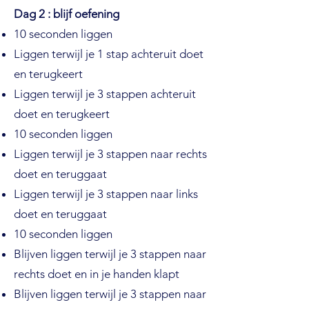
Dag 2 : blijf oefening
10 seconden liggen
Liggen terwijl je 1 stap achteruit doet
en terugkeert
Liggen terwijl je 3 stappen achteruit
doet en terugkeert
10 seconden liggen
Liggen terwijl je 3 stappen naar rechts
doet en teruggaat
Liggen terwijl je 3 stappen naar links
doet en teruggaat
10 seconden liggen
Blijven liggen terwijl je 3 stappen naar
rechts doet en in je handen klapt
Blijven liggen terwijl je 3 stappen naar