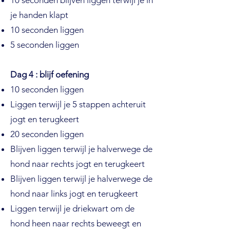
10 seconden blijven liggen terwijl je in
je handen klapt
10 seconden liggen
5 seconden liggen
Dag 4 : blijf oefening
10 seconden liggen
Liggen terwijl je 5 stappen achteruit
jogt en terugkeert
20 seconden liggen
Blijven liggen terwijl je halverwege de
hond naar rechts jogt en terugkeert
Blijven liggen terwijl je halverwege de
hond naar links jogt en terugkeert
Liggen terwijl je driekwart om de
hond heen naar rechts beweegt en