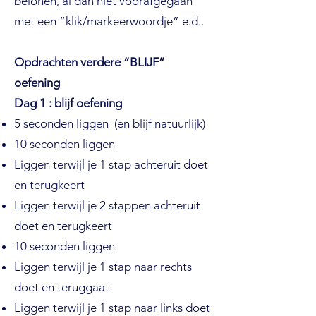
belonen, al dan niet voorafgegaan
met een “klik/markeerwoordje” e.d..
Opdrachten verdere “BLIJF”
oefening
Dag 1 : blijf oefening
5 seconden liggen (en blijf natuurlijk)
10 seconden liggen
Liggen terwijl je 1 stap achteruit doet
en terugkeert
Liggen terwijl je 2 stappen achteruit
doet en terugkeert
10 seconden liggen
Liggen terwijl je 1 stap naar rechts
doet en teruggaat
Liggen terwijl je 1 stap naar links doet