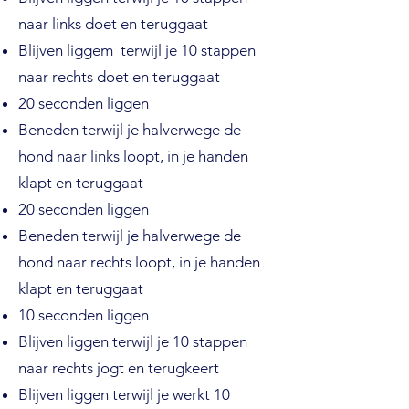
naar links doet en teruggaat
Blijven liggem terwijl je 10 stappen
naar rechts doet en teruggaat
20 seconden liggen
Beneden terwijl je halverwege de
hond naar links loopt, in je handen
klapt en teruggaat
20 seconden liggen
Beneden terwijl je halverwege de
hond naar rechts loopt, in je handen
klapt en teruggaat
10 seconden liggen
Blijven liggen terwijl je 10 stappen
naar rechts jogt en terugkeert
Blijven liggen terwijl je werkt 10