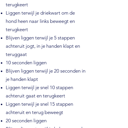
terugkeert
Liggen terwijl je driekwart om de
hond heen naar links beweegt en
terugkeert
Blijven liggen terwijl je 5 stappen
achteruit jogt, in je handen klapt en
teruggaat
10 seconden liggen
Blijven liggen terwijl je 20 seconden in
je handen klapt
Liggen terwijl je snel 10 stappen
achteruit gaat en terugkeert
Liggen terwijl je snel 15 stappen
achteruit en terug beweegt
20 seconden liggen