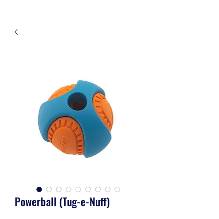
Powerball (Tug-e-Nuff)