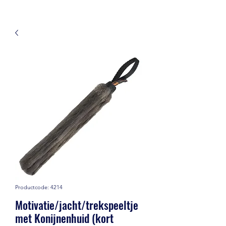
Productcode: 4214
Motivatie/jacht/trekspeeltje
met Konijnenhuid (kort