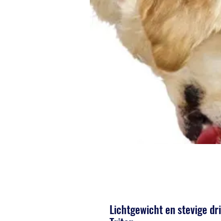
Lichtgewicht en stevige dr