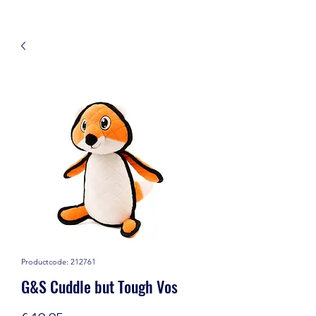
Productcode: 212761
G&S Cuddle but Tough Vos