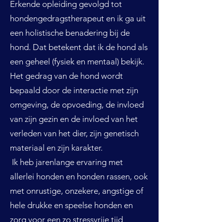
Erkende opleiding gevolgd tot
hondengedragstherapeut en ik ga uit
een holistische benadering bij de
hond. Dat betekent dat ik de hond als
een geheel (fysiek en mentaal) bekijk.
Het gedrag van de hond wordt
bepaald door de interactie met zijn
omgeving, de opvoeding, de invloed
van zijn gezin en de invloed van het
verleden van het dier, zijn genetisch
materiaal en zijn karakter.
Ik heb jarenlange ervaring met
allerlei honden en honden rassen, ook
met onrustige, onzekere, angstige of
hele drukke en speelse honden en
zorg voor een zo stressvrije tijd