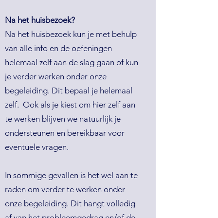
Na het huisbezoek?
Na het huisbezoek kun je met behulp
van alle info en de oefeningen
helemaal zelf aan de slag gaan of kun
je verder werken onder onze
begeleiding. Dit bepaal je helemaal
zelf. Ook als je kiest om hier zelf aan
te werken blijven we natuurlijk je
ondersteunen en bereikbaar voor
eventuele vragen.
In sommige gevallen is het wel aan te
raden om verder te werken onder
onze begeleiding. Dit hangt volledig
af van het probleemgedrag en/of de