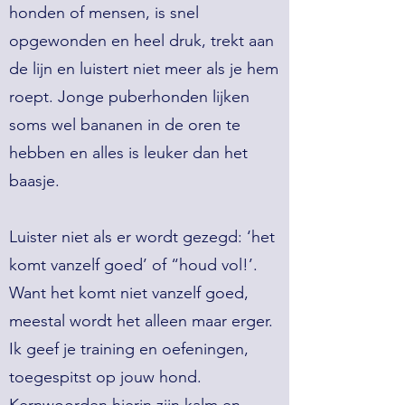
honden of mensen, is snel
opgewonden en heel druk, trekt aan
de lijn en luistert niet meer als je hem
roept. Jonge puberhonden lijken
soms wel bananen in de oren te
hebben en alles is leuker dan het
baasje.
Luister niet als er wordt gezegd: ‘het
komt vanzelf goed’ of “houd vol!’.
Want het komt niet vanzelf goed,
meestal wordt het alleen maar erger.
Ik geef je training en oefeningen,
toegespitst op jouw hond.