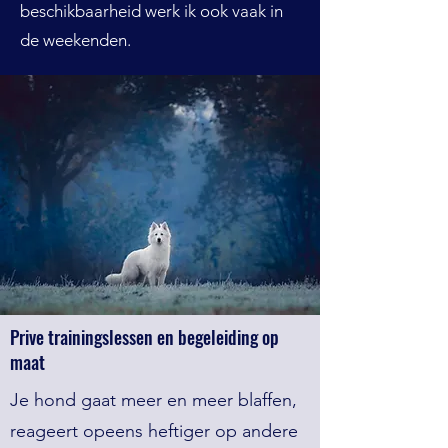
beschikbaarheid werk ik ook vaak in
de weekenden.
Prive trainingslessen en begeleiding op
maat
Je hond gaat meer en meer blaffen,
reageert opeens heftiger op andere