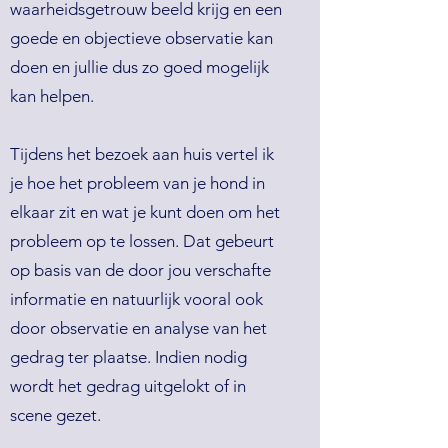
waarheidsgetrouw beeld krijg en een
goede en objectieve observatie kan
doen en jullie dus zo goed mogelijk
kan helpen.
Tijdens het bezoek aan huis vertel ik
je hoe het probleem van je hond in
elkaar zit en wat je kunt doen om het
probleem op te lossen. Dat gebeurt
op basis van de door jou verschafte
informatie en natuurlijk vooral ook
door observatie en analyse van het
gedrag ter plaatse. Indien nodig
wordt het gedrag uitgelokt of in
scene gezet.