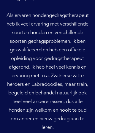
Als ervaren hondengedragstherapeut
heb ik veel ervaring met verschillende
soorten honden en verschillende
soorten gedragsproblemen. Ik ben
gekwalificeerd en heb een officiele
opleiding voor gedragstherapeut
afgerond. Ik heb heel veel kennis en
ervaring met o.a. Zwitserse witte
herders en Labradoodles, maar train,
begeleid en behandel natuurlijk ook
heel veel andere rassen, dus alle
honden zijn welkom en nooit te oud
om ander en nieuw gedrag aan te
leren.