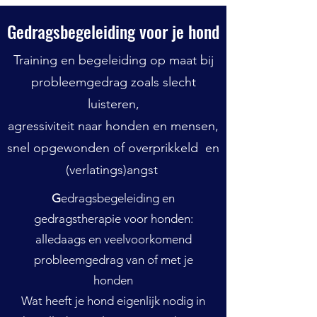
Gedragsbegeleiding voor je hond
Training en begeleiding op maat bij
probleemgedrag zoals slecht
luisteren,
agressiviteit naar honden en mensen,
snel opgewonden of overprikkeld en
(verlatings)angst
G
edragsbegeleiding en
gedragstherapie voor honden:
alledaags en veelvoorkomend
probleemgedrag van of met je
honden
Wat heeft je hond eigenlijk nodig in