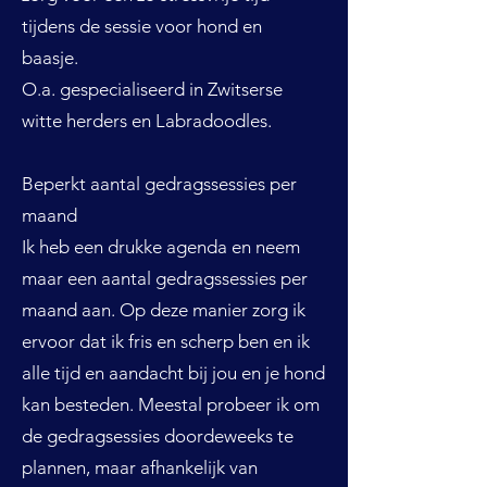
tijdens de sessie voor hond en
baasje.
O.a. gespecialiseerd in Zwitserse
witte herders en Labradoodles.
Beperkt aantal gedragssessies per
maand
Ik heb een drukke agenda en neem
maar een aantal gedragssessies per
maand aan. Op deze manier zorg ik
ervoor dat ik fris en scherp ben en ik
alle tijd en aandacht bij jou en je hond
kan besteden. Meestal probeer ik om
de gedragsessies doordeweeks te
plannen, maar afhankelijk van