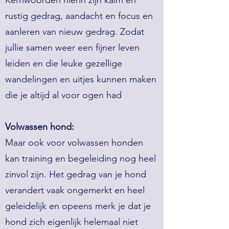
Kernwoorden hierin zijn kalm en
rustig gedrag, aandacht en focus en
aanleren van nieuw gedrag. Zodat
jullie samen weer een fijner leven
leiden en die leuke gezellige
wandelingen en uitjes kunnen maken
die je altijd al voor ogen had
Volwassen hond:
Maar ook voor volwassen honden
kan training en begeleiding nog heel
zinvol zijn. Het gedrag van je hond
verandert vaak ongemerkt en heel
geleidelijk en opeens merk je dat je
hond zich eigenlijk helemaal niet