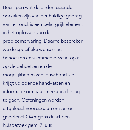
Begrijpen wat de onderliggende
oorzaken zijn van het huidige gedrag
van je hond, is een belangrijk element
in het oplossen van de
probleemervaring. Daarna bespreken
we de specifieke wensen en
behoeften en stemmen deze af op af
op de behoeften en de
mogelijkheden van jouw hond. Je
krijgt voldoende handvatten en
informatie om daar mee aan de slag
te gaan. Oefeningen worden
uitgelegd, voorgedaan en samen
geoefend. Overigens duurt een
huisbezoek gem. 2 uur.