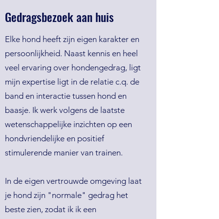
Gedragsbezoek aan huis
Elke hond heeft zijn eigen karakter en
persoonlijkheid. Naast kennis en heel
veel ervaring over hondengedrag, ligt
mijn expertise ligt in de relatie c.q. de
band en interactie tussen hond en
baasje. Ik werk volgens de laatste
wetenschappelijke inzichten op een
hondvriendelijke en positief
stimulerende manier van trainen.
In de eigen vertrouwde omgeving laat
je hond zijn "normale" gedrag het
beste zien, zodat ik ik een