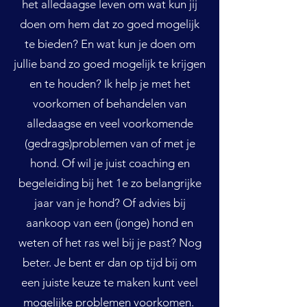
het alledaagse leven om wat kun jij
doen om hem dat zo goed mogelijk
te bieden? En wat kun je doen om
jullie band zo goed mogelijk te krijgen
en te houden? Ik help je met het
voorkomen of behandelen van
alledaagse en veel voorkomende
(gedrags)problemen van of met je
hond. Of wil je juist coaching en
begeleiding bij het 1e zo belangrijke
jaar van je hond? Of advies bij
aankoop van een (jonge) hond en
weten of het ras wel bij je past? Nog
beter. Je bent er dan op tijd bij om
een juiste keuze te maken kunt veel
mogelijke problemen voorkomen.