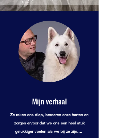
Mijn verhaal
Ze raken ons diep, beroeren onze harten en
zorgen ervoor dat we ons een heel stuk
gelukkiger voelen als we bij ze zijn….