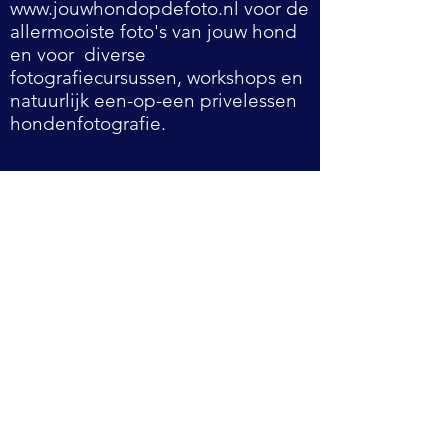
www.jouwhondopdefoto.nl
voor de
allermooiste foto's van jouw hond
en voor diverse
fotografiecursussen, workshops en
natuurlijk een-op-een privelessen
hondenfotografie.