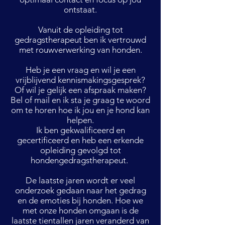
ontstaat.
Vanuit de opleiding tot
gedragstherapeut ben ik vertrouwd
met rouwverwerking van honden.
Heb je een vraag en wil je een
vrijblijvend kennismakingsgesprek?
Of wil je gelijk een afspraak maken?
Bel of mail en ik sta je graag te woord
om te horen hoe ik jou en je hond kan
helpen.
Ik ben gekwalificeerd en
gecertificeerd en heb een erkende
opleiding gevolgd tot
hondengedragstherapeut.
De laatste jaren wordt er veel
onderzoek gedaan naar het gedrag
en de emoties bij honden. Hoe we
met onze honden omgaan is de
laatste tientallen jaren veranderd van