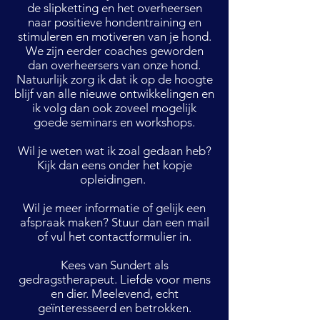
de slipketting en het overheersen
naar positieve hondentraining en
stimuleren en motiveren van je hond.
We zijn eerder coaches geworden
dan overheersers van onze hond.
Natuurlijk zorg ik dat ik op de hoogte
blijf van alle nieuwe ontwikkelingen en
ik volg dan ook zoveel mogelijk
goede seminars en workshops.
Wil je weten wat ik zoal gedaan heb?
Kijk dan eens onder het kopje
opleidingen.
Wil je meer informatie of gelijk een
afspraak maken? Stuur dan een mail
of vul het contactformulier in.
Kees van Sundert als
gedragstherapeut. Liefde voor mens
en dier. Meelevend, echt
geïnteresseerd en betrokken.